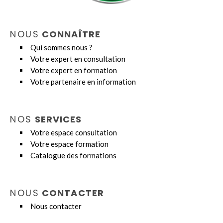
NOUS
CONNAÎTRE
Qui sommes nous ?
Votre expert en consultation
Votre expert en formation
Votre partenaire en information
NOS
SERVICES
Votre espace consultation
Votre espace formation
Catalogue des formations
NOUS
CONTACTER
Nous contacter