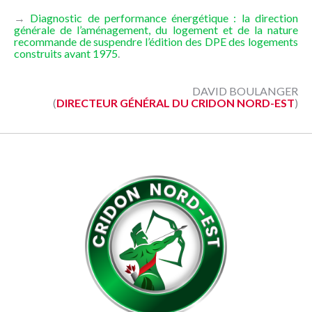
→
Diagnostic de performance énergétique : la direction
générale de l’aménagement, du logement et de la nature
recommande de suspendre l’édition des DPE des logements
construits avant 1975
.
DAVID BOULANGER
(
DIRECTEUR GÉNÉRAL DU CRIDON NORD-EST
)