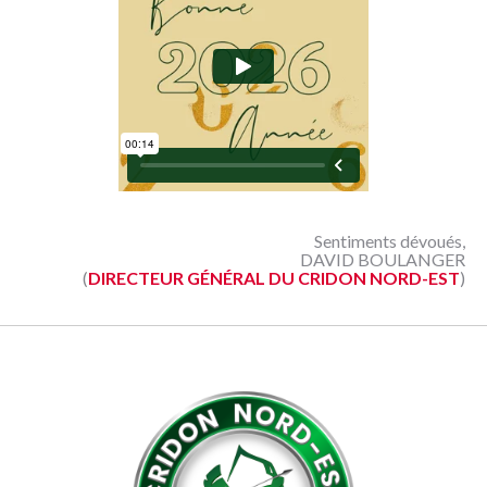
NOUS
CONNAÎTRE
CONTACT
Sentiments dévoués,
DAVID BOULANGER
(
DIRECTEUR GÉNÉRAL DU CRIDON NORD-EST
)