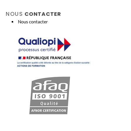
NOUS
CONTACTER
Nous contacter