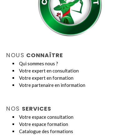
NOUS
CONNAÎTRE
Qui sommes nous ?
Votre expert en consultation
Votre expert en formation
Votre partenaire en information
NOS
SERVICES
Votre espace consultation
Votre espace formation
Catalogue des formations