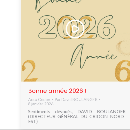
Bonne année 2026 !
Actu Cridon
Par
David BOULANGER
8 janvier 2026
Sentiments dévoués, DAVID BOULANGER
(DIRECTEUR GÉNÉRAL DU CRIDON NORD-
EST)