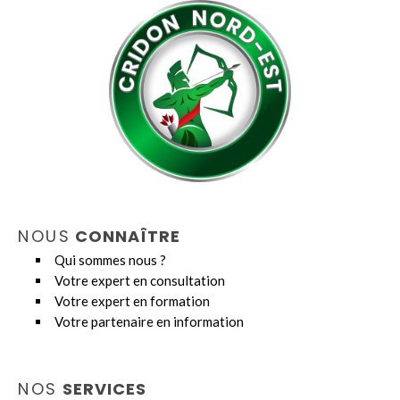
NOUS
CONNAÎTRE
Qui sommes nous ?
Votre expert en consultation
Votre expert en formation
Votre partenaire en information
NOS
SERVICES