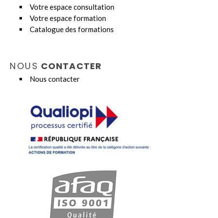
Votre espace consultation
Votre espace formation
Catalogue des formations
NOUS
CONTACTER
Nous contacter