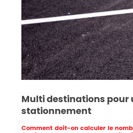
Multi destinations pour
stationnement
Comment doit-on calculer le nombr