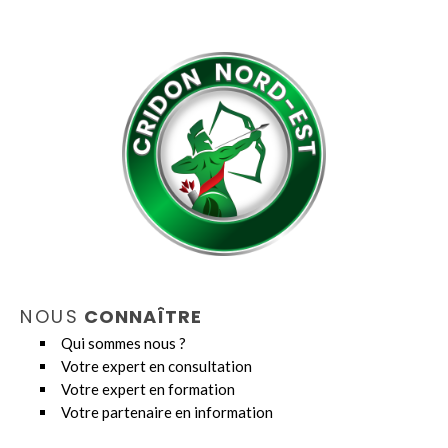
NOUS
CONNAÎTRE
Qui sommes nous ?
Votre expert en consultation
Votre expert en formation
Votre partenaire en information