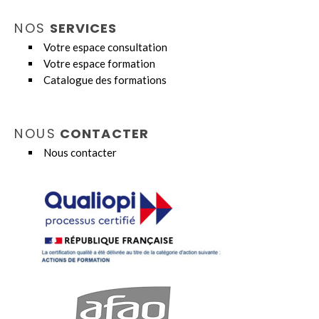
NOS
SERVICES
Votre espace consultation
Votre espace formation
Catalogue des formations
NOUS
CONTACTER
Nous contacter