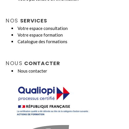
NOS
SERVICES
Votre espace consultation
Votre espace formation
Catalogue des formations
NOUS
CONTACTER
Nous contacter