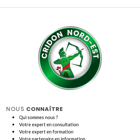
NOUS
CONNAÎTRE
Qui sommes nous ?
Votre expert en consultation
Votre expert en formation
Votre partenaire en information