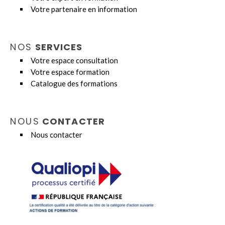
Votre partenaire en information
NOS
SERVICES
Votre espace consultation
Votre espace formation
Catalogue des formations
NOUS
CONTACTER
Nous contacter