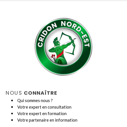
NOUS
CONNAÎTRE
Qui sommes nous ?
Votre expert en consultation
Votre expert en formation
Votre partenaire en information