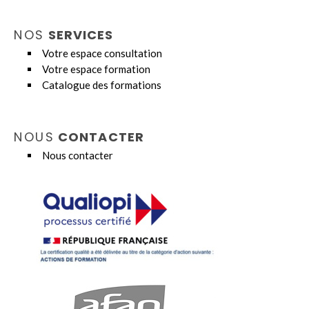
NOS
SERVICES
Votre espace consultation
Votre espace formation
Catalogue des formations
NOUS
CONTACTER
Nous contacter