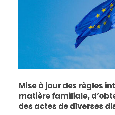
Mise à jour des règles i
matière familiale, d’obt
des actes de diverses dis