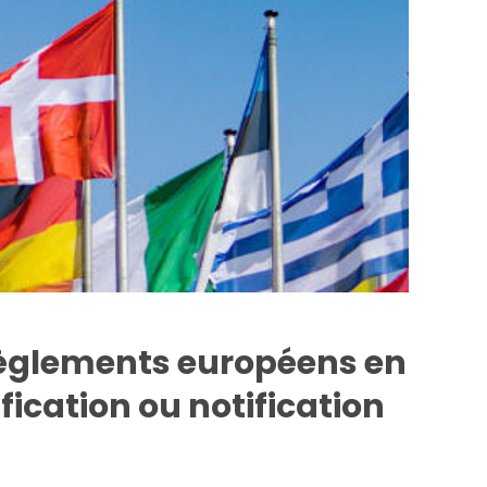
e règlements européens en
fication ou notification