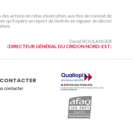
s des actions en refus d’exécution, aux fins de constat de
t qu’il opère un report de l’entrée en vigueur du décret
aises.
David BOULANGER
(
DIRECTEUR GÉNÉRAL DU CRIDON NORD-EST
)
CONTACTER
s contacter