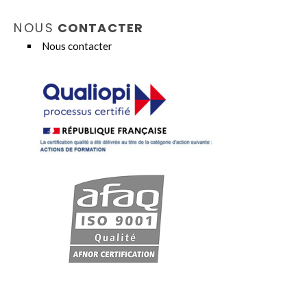
NOUS
CONTACTER
Nous contacter