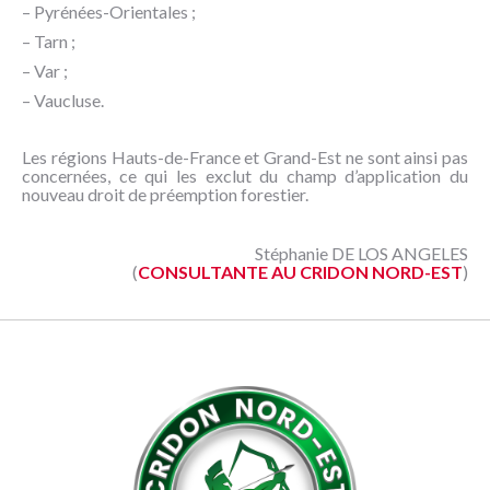
– Pyrénées-Orientales ;
– Tarn ;
– Var ;
– Vaucluse.
Les régions Hauts-de-France et Grand-Est ne sont ainsi pas
concernées, ce qui les exclut du champ d’application du
nouveau droit de préemption forestier.
Stéphanie DE LOS ANGELES
(
CONSULTANTE AU CRIDON NORD-EST
)