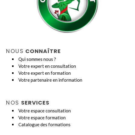
NOUS
CONNAÎTRE
Qui sommes nous ?
Votre expert en consultation
Votre expert en formation
Votre partenaire en information
NOS
SERVICES
Votre espace consultation
Votre espace formation
Catalogue des formations