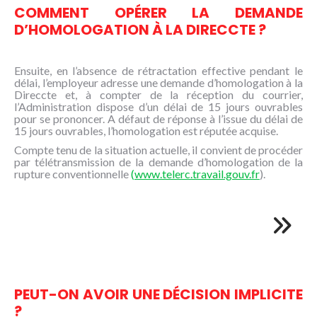
COMMENT OPÉRER LA DEMANDE
D’HOMOLOGATION À LA DIRECCTE ?
Ensuite, en l’absence de rétractation effective pendant le
délai, l’employeur adresse une demande d’homologation à la
Direccte et, à compter de la réception du courrier,
l’Administration dispose d’un délai de 15 jours ouvrables
pour se prononcer. A défaut de réponse à l’issue du délai de
15 jours ouvrables, l’homologation est réputée acquise.
Compte tenu de la situation actuelle, il convient de procéder
par télétransmission de la demande d’homologation de la
rupture conventionnelle
(
www.telerc.travail.gouv.fr
).
PEUT-ON AVOIR UNE DÉCISION IMPLICITE
?