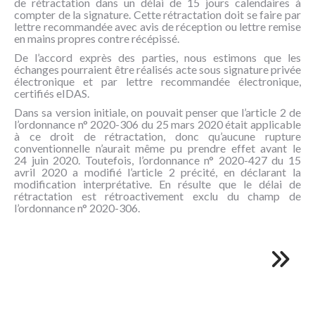
de rétractation dans un délai de 15 jours calendaires à
compter de la signature. Cette rétractation doit se faire par
lettre recommandée avec avis de réception ou lettre remise
en mains propres contre récépissé.
De l’accord exprès des parties, nous estimons que les
échanges pourraient être réalisés acte sous signature privée
électronique et par lettre recommandée électronique,
certifiés eIDAS.
Dans sa version initiale, on pouvait penser que l’article 2 de
l’ordonnance n° 2020-306 du 25 mars 2020 était applicable
à ce droit de rétractation, donc qu’aucune rupture
conventionnelle n’aurait même pu prendre effet avant le
24 juin 2020. Toutefois, l’ordonnance n° 2020-427 du 15
avril 2020 a modifié l’article 2 précité, en déclarant la
modification interprétative. En résulte que le délai de
rétractation est rétroactivement exclu du champ de
l’ordonnance n° 2020-306.