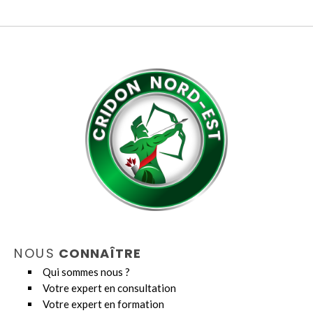
NOUS
CONNAÎTRE
Qui sommes nous ?
Votre expert en consultation
Votre expert en formation