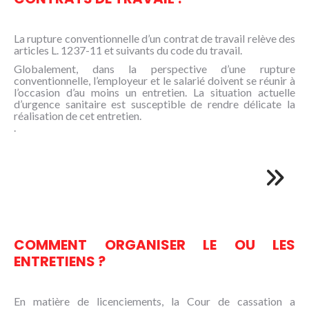
La rupture conventionnelle d’un contrat de travail relève des
articles L. 1237-11 et suivants du code du travail.
Globalement, dans la perspective d’une rupture
conventionnelle, l’employeur et le salarié doivent se réunir à
l’occasion d’au moins un entretien. La situation actuelle
d’urgence sanitaire est susceptible de rendre délicate la
réalisation de cet entretien.
.
COMMENT ORGANISER LE OU LES
ENTRETIENS ?
En matière de licenciements, la Cour de cassation a