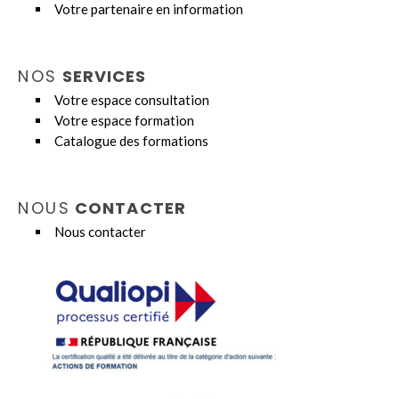
Votre partenaire en information
NOS
SERVICES
Votre espace consultation
Votre espace formation
Catalogue des formations
NOUS
CONTACTER
Nous contacter