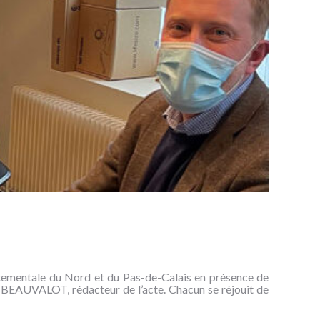
tementale du Nord et du Pas-de-Calais en présence de
AUVALOT, rédacteur de l’acte. Chacun se réjouit de