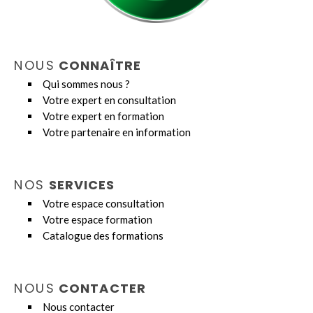
NOUS
CONNAÎTRE
Qui sommes nous ?
Votre expert en consultation
Votre expert en formation
Votre partenaire en information
NOS
SERVICES
Votre espace consultation
Votre espace formation
Catalogue des formations
NOUS
CONTACTER
Nous contacter