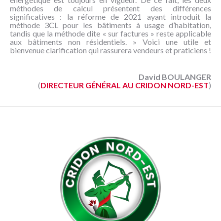
méthodes de calcul présentent des différences
significatives : la réforme de 2021 ayant introduit la
méthode 3CL pour les bâtiments à usage d’habitation,
tandis que la méthode dite « sur factures » reste applicable
aux bâtiments non résidentiels. » Voici une utile et
bienvenue clarification qui rassurera vendeurs et praticiens !
David BOULANGER
(
DIRECTEUR GÉNÉRAL AU CRIDON NORD-EST
)