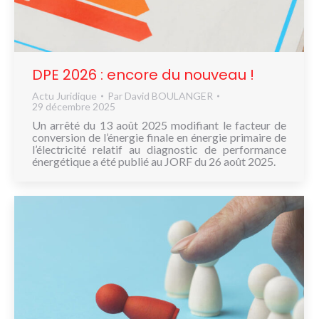
NOUS
CONNAÎTRE
CONTACT
DPE 2026 : encore du nouveau !
Actu Juridique
Par
David BOULANGER
29 décembre 2025
Un arrêté du 13 août 2025 modifiant le facteur de
conversion de l’énergie finale en énergie primaire de
l’électricité relatif au diagnostic de performance
énergétique a été publié au JORF du 26 août 2025.