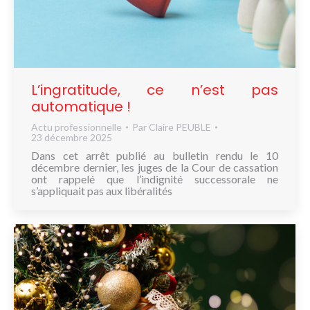
L’ingratitude, ce n’est pas
automatique !
Actu professionnelle
Par
Claire PEUBLE
23 décembre 2025
Dans cet arrêt publié au bulletin rendu le 10
décembre dernier, les juges de la Cour de cassation
ont rappelé que l’indignité successorale ne
s’appliquait pas aux libéralités