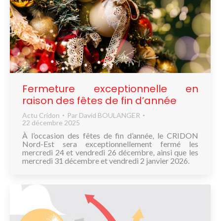
Fermeture exceptionnelle en
raison des fêtes de fin d’année
Actu Cridon
Par
David BOULANGER
22 décembre 2025
À l’occasion des fêtes de fin d’année, le CRIDON
Nord-Est sera exceptionnellement fermé les
mercredi 24 et vendredi 26 décembre, ainsi que les
mercredi 31 décembre et vendredi 2 janvier 2026.