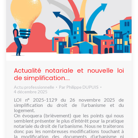
Actualité notariale et nouvelle loi
de simplification….
Actu professionnelle
Par
Philippe DUPUIS
4 décembre 2025
LOI n° 2025-1129 du 26 novembre 2025 de
simplification du droit de l’urbanisme et du
logement.
On évoquera (brièvement) que les points qui nous
semblent présenter le plus d’intérêt pour la pratique
notariale du droit de l’urbanisme. Nous ne traiterons
donc pas les nombreuses modifications touchant à
la modification des documents d’urbanisme ni