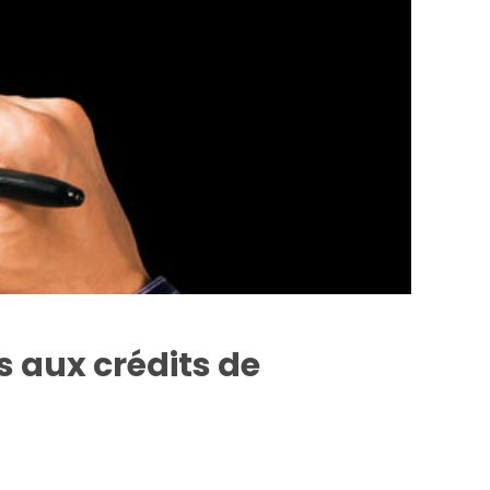
s aux crédits de