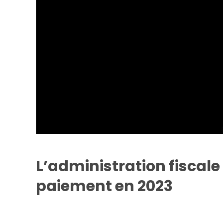
L’administration fiscale
paiement en 2023