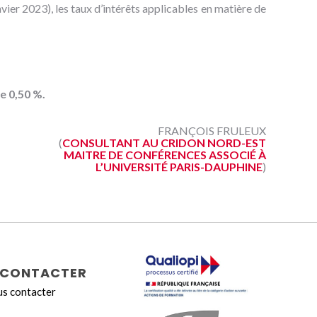
nvier 2023), les taux d’intérêts applicables en matière de
e 0,50 %.
FRANÇOIS FRULEUX
(
CONSULTANT AU CRIDON NORD-EST
MAITRE DE CONFÉRENCES ASSOCIÉ À
L’UNIVERSITÉ PARIS-DAUPHINE
)
CONTACTER
s contacter