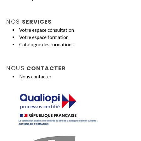
NOS
SERVICES
Votre espace consultation
Votre espace formation
Catalogue des formations
NOUS
CONTACTER
Nous contacter