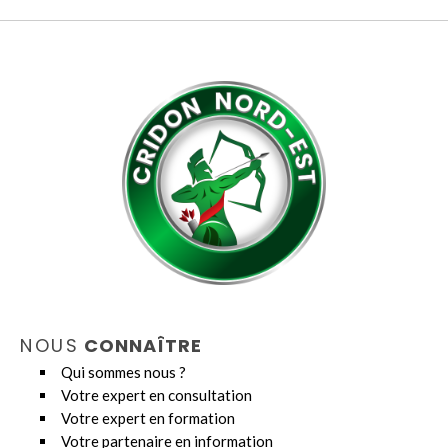
NOUS
CONNAÎTRE
Qui sommes nous ?
Votre expert en consultation
Votre expert en formation
Votre partenaire en information