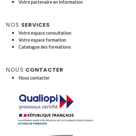
Votre partenaire en information
NOS
SERVICES
Votre espace consultation
Votre espace formation
Catalogue des formations
NOUS
CONTACTER
Nous contacter