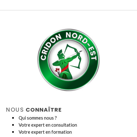
NOUS
CONNAÎTRE
Qui sommes nous ?
Votre expert en consultation
Votre expert en formation