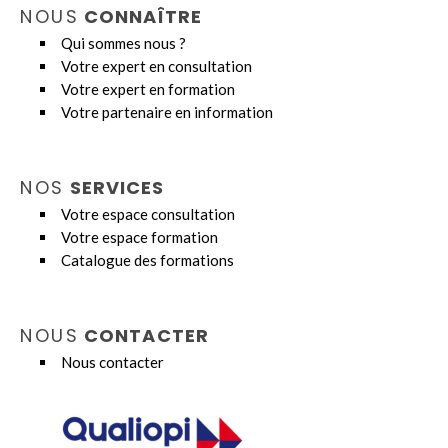
NOUS
CONNAÎTRE
Qui sommes nous ?
Votre expert en consultation
Votre expert en formation
Votre partenaire en information
NOS
SERVICES
Votre espace consultation
Votre espace formation
Catalogue des formations
NOUS
CONTACTER
Nous contacter