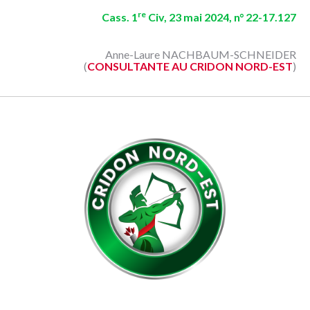
re
Cass. 1
Civ, 23 mai 2024, n° 22-17.127
Anne-Laure NACHBAUM-SCHNEIDER
(
CONSULTANTE AU CRIDON NORD-EST
)