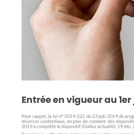
Entrée en vigueur au 1er
Pour rappel, la loi n° 2019-222 du 23 juin 2019
de prog
divorces contentieux, en plus de contenir des dispos
2019 a complété le dispositif (Dalloz actualité, 19 déc. 20