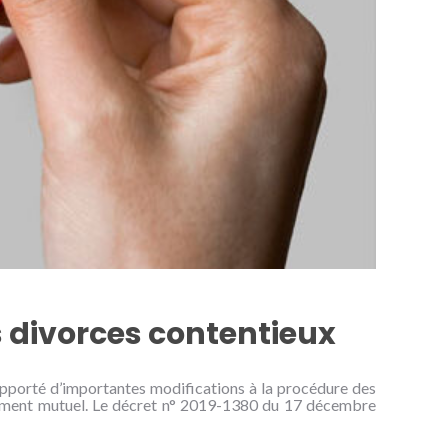
es divorces contentieux
porté d’importantes modifications à la procédure des
ntement mutuel. Le décret n° 2019-1380 du 17 décembre