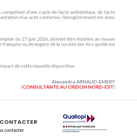
 compétent d’une copie de l’acte authentique, de l’acte
sentation d’un acte conforme, l’enregistrement est donc
compter du 27 juin 2026, doivent être établies au moyen
é française ou étrangère de la société dès lors qu’elle est
’impact de cette nouvelle disposition.
Alexandra ARNAUD-EMERY
(
CONSULTANTE AU CRIDON NORD-EST
)
CONTACTER
s contacter