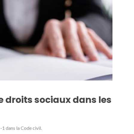
 droits sociaux dans les
-1 dans la Code civil.