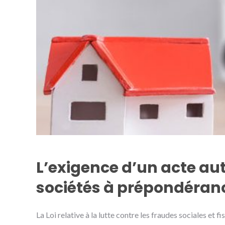
L’exigence d’un acte aut
sociétés à prépondéran
La Loi relative à la lutte contre les fraudes sociales et 