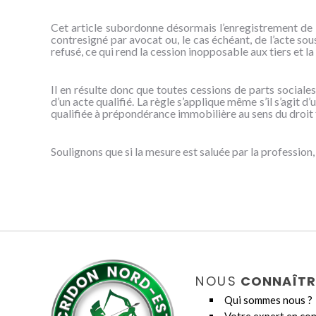
Cet article subordonne désormais l’enregistrement de l
contresigné par avocat ou, le cas échéant, de l’acte s
refusé, ce qui rend la cession inopposable aux tiers et la
Il en résulte donc que toutes cessions de parts social
d’un acte qualifié. La règle s’applique même s’il s’agit d
qualifiée à prépondérance immobilière au sens du droit 
Soulignons que si la mesure est saluée par la profession
NOUS
CONNAÎTR
Qui sommes nous ?