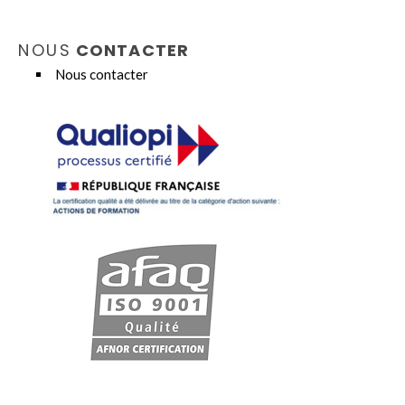
NOUS
CONTACTER
Nous contacter