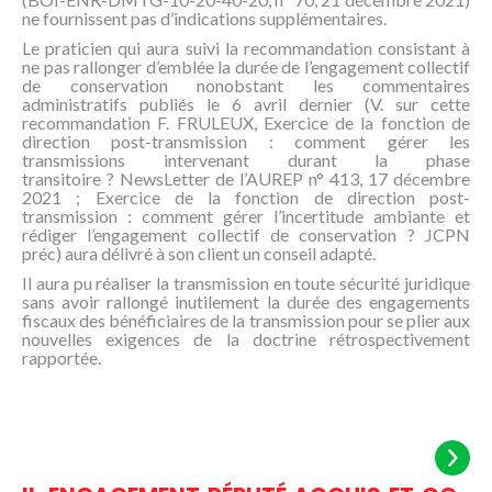
ne fournissent pas d’indications supplémentaires.
Le praticien qui aura suivi la recommandation consistant à
ne pas rallonger d’emblée la durée de l’engagement collectif
de conservation nonobstant les commentaires
administratifs publiés le 6 avril dernier (V. sur cette
recommandation F. FRULEUX, Exercice de la fonction de
direction post-transmission : comment gérer les
transmissions intervenant durant la phase
transitoire ? NewsLetter de l’AUREP n° 413, 17 décembre
2021 ; Exercice de la fonction de direction post-
transmission : comment gérer l’incertitude ambiante et
rédiger l’engagement collectif de conservation ? JCPN
préc) aura délivré à son client un conseil adapté.
Il aura pu réaliser la transmission en toute sécurité juridique
sans avoir rallongé inutilement la durée des engagements
fiscaux des bénéficiaires de la transmission pour se plier aux
nouvelles exigences de la doctrine rétrospectivement
rapportée.