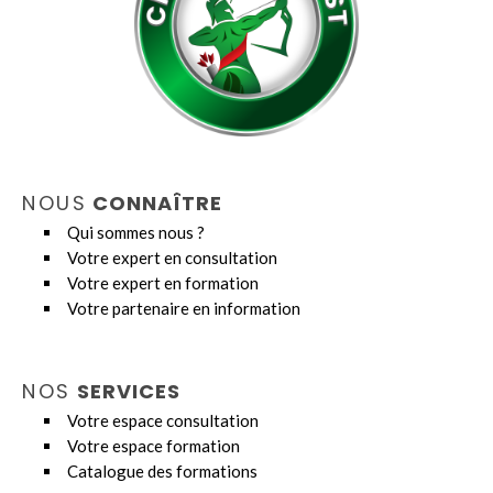
NOUS
CONNAÎTRE
Qui sommes nous ?
Votre expert en consultation
Votre expert en formation
Votre partenaire en information
NOS
SERVICES
Votre espace consultation
Votre espace formation
Catalogue des formations