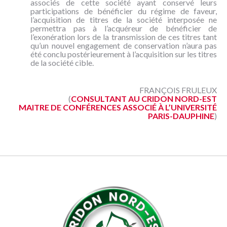
associés de cette société ayant conservé leurs
participations de bénéficier du régime de faveur,
l’acquisition de titres de la société interposée ne
permettra pas à l’acquéreur de bénéficier de
l’exonération lors de la transmission de ces titres tant
qu’un nouvel engagement de conservation n’aura pas
été conclu postérieurement à l’acquisition sur les titres
de la société cible.
FRANÇOIS FRULEUX
(
CONSULTANT AU CRIDON NORD-EST
MAITRE DE CONFÉRENCES ASSOCIÉ À L’UNIVERSITÉ
PARIS-DAUPHINE
)