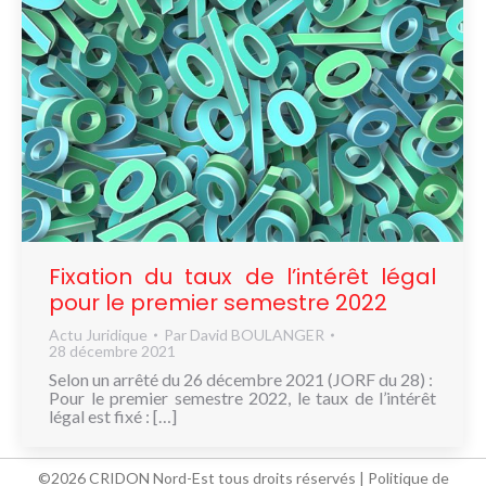
Fixation du taux de l’intérêt légal
pour le premier semestre 2022
Actu Juridique
Par
David BOULANGER
28 décembre 2021
Selon un arrêté du 26 décembre 2021 (JORF du 28) :
Pour le premier semestre 2022, le taux de l’intérêt
légal est fixé : […]
©2026 CRIDON Nord-Est tous droits réservés |
Politique de