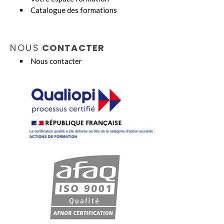
Catalogue des formations
NOUS
CONTACTER
Nous contacter