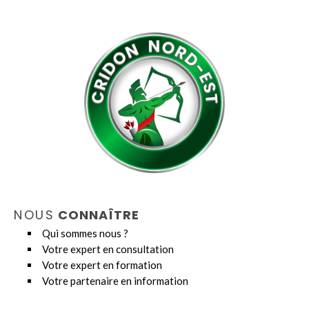
NOUS
CONNAÎTRE
Qui sommes nous ?
Votre expert en consultation
Votre expert en formation
Votre partenaire en information