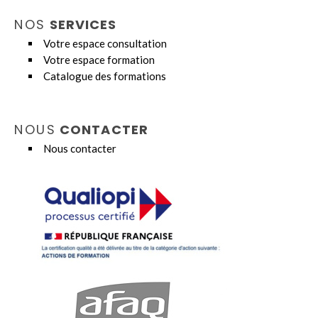
NOS
SERVICES
Votre espace consultation
Votre espace formation
Catalogue des formations
NOUS
CONTACTER
Nous contacter