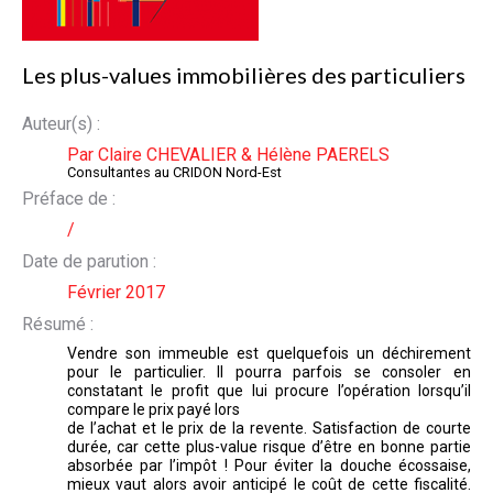
Les plus-values immobilières des particuliers
Auteur(s) :
Par Claire CHEVALIER & Hélène PAERELS
Consultantes au CRIDON Nord-Est
Préface de :
/
Date de parution :
Février 2017
Résumé :
Vendre son immeuble est quelquefois un déchirement
pour le particulier. Il pourra parfois se consoler en
constatant le profit que lui procure l’opération lorsqu’il
compare le prix payé lors
de l’achat et le prix de la revente. Satisfaction de courte
durée, car cette plus-value risque d’être en bonne partie
absorbée par l’impôt ! Pour éviter la douche écossaise,
mieux vaut alors avoir anticipé le coût de cette fiscalité.