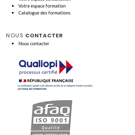
Votre espace formation
Catalogue des formations
NOUS
CONTACTER
Nous contacter