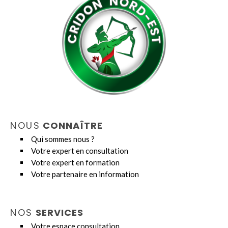
NOUS
CONNAÎTRE
Qui sommes nous ?
Votre expert en consultation
Votre expert en formation
Votre partenaire en information
NOS
SERVICES
Votre espace consultation