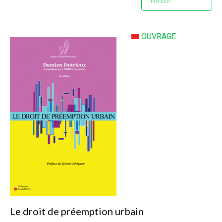
PANIER
OUVRAGE
Le droit de préemption urbain