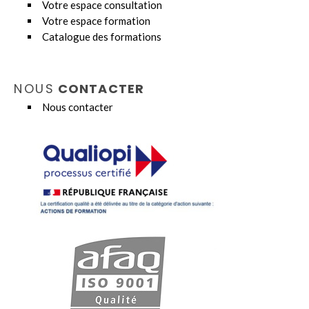
Votre espace consultation
Votre espace formation
Catalogue des formations
NOUS
CONTACTER
Nous contacter