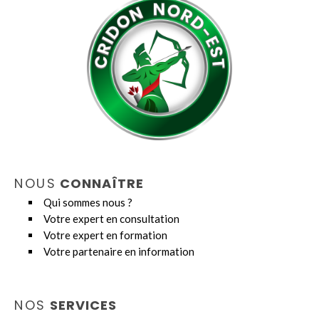
NOUS
CONNAÎTRE
Qui sommes nous ?
Votre expert en consultation
Votre expert en formation
Votre partenaire en information
NOS
SERVICES