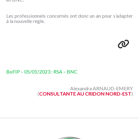
Les professionnels concernés ont donc un an pour s’adapter
à la nouvelle règle.
BoFIP – 05/01/2023 : RSA – BNC
Alexandra ARNAUD-EMERY
(
CONSULTANTE AU CRIDON NORD-EST
)