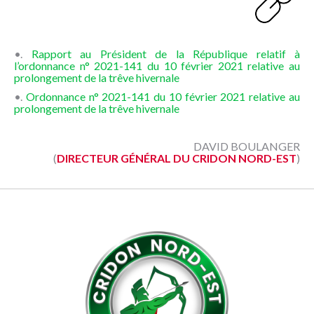
•.
Rapport au Président de la République relatif à
l’ordonnance n° 2021-141 du 10 février 2021 relative au
prolongement de la trêve hivernale
•.
Ordonnance n° 2021-141 du 10 février 2021 relative au
prolongement de la trêve hivernale
DAVID BOULANGER
(
DIRECTEUR GÉNÉRAL DU CRIDON NORD-EST
)