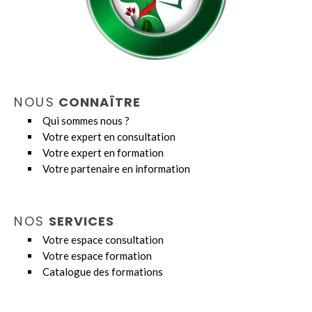
NOUS
CONNAÎTRE
Qui sommes nous ?
Votre expert en consultation
Votre expert en formation
Votre partenaire en information
NOS
SERVICES
Votre espace consultation
Votre espace formation
Catalogue des formations