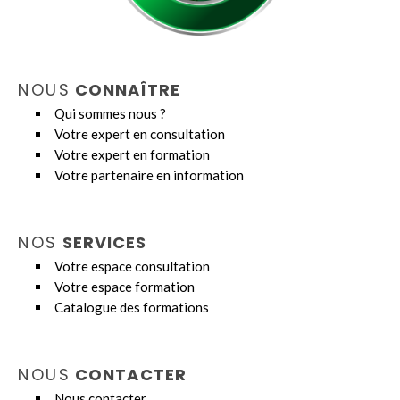
NOUS
CONNAÎTRE
Qui sommes nous ?
Votre expert en consultation
Votre expert en formation
Votre partenaire en information
NOS
SERVICES
Votre espace consultation
Votre espace formation
Catalogue des formations
NOUS
CONTACTER
Nous contacter