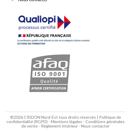
©2026 CRIDON Nord-Est tous droits réservés |
Politique de
confidentialité (RGPD)
-
Mentions légales
-
Conditions générales
de vente
-
Réglement intérieur
-
Nous contacter