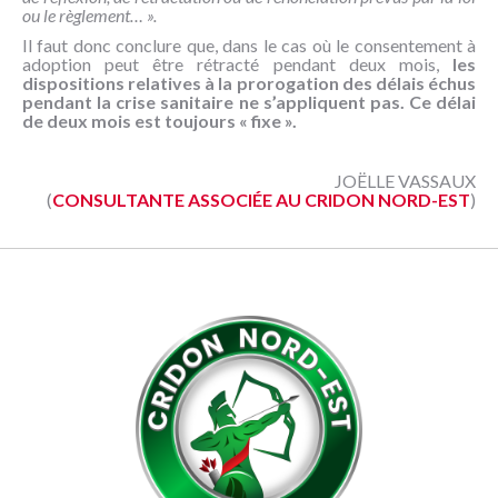
ou le règlement… ».
Il faut donc conclure que, dans le cas où le consentement à
adoption peut être rétracté pendant deux mois,
les
dispositions relatives à la prorogation des délais échus
pendant la crise sanitaire ne s’appliquent pas. Ce délai
de deux mois est toujours « fixe ».
JOËLLE VASSAUX
(
CONSULTANTE ASSOCIÉE AU CRIDON NORD-EST
)