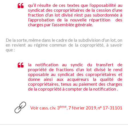
qu’il résulte de ces textes que l’opposabilité au
syndicat des copropriétaires de la cession d’une
fraction d’un lot divisé n’est pas subordonnée à
l’approbation de la nouvelle répartition des
charges par l’assemblée générale.
De la sorte, même dans le cadre de la subdivision d’un lot, on
en revient au régime commun de la copropriété, à savoir
que :
la notification au syndic du transfert de
propriété de fractions d’un lot divisé le rend
opposable au syndicat des copropriétaires et
donne ainsi aux acquéreurs la qualité de
copropriétaires, tenus au paiement des charges
de la copropriété à compter de la notification .
ème
Voir cass. civ. 3
, 7 février 2019, n° 17-31101