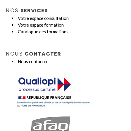
NOS
SERVICES
Votre espace consultation
Votre espace formation
Catalogue des formations
NOUS
CONTACTER
Nous contacter