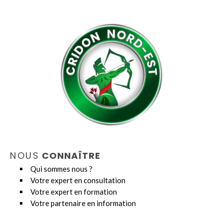
NOUS
CONNAÎTRE
Qui sommes nous ?
Votre expert en consultation
Votre expert en formation
Votre partenaire en information