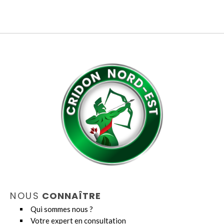
NOUS
CONNAÎTRE
Qui sommes nous ?
Votre expert en consultation