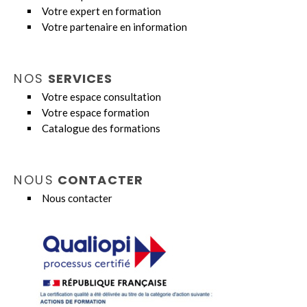
Votre expert en formation
Votre partenaire en information
NOS
SERVICES
Votre espace consultation
Votre espace formation
Catalogue des formations
NOUS
CONTACTER
Nous contacter