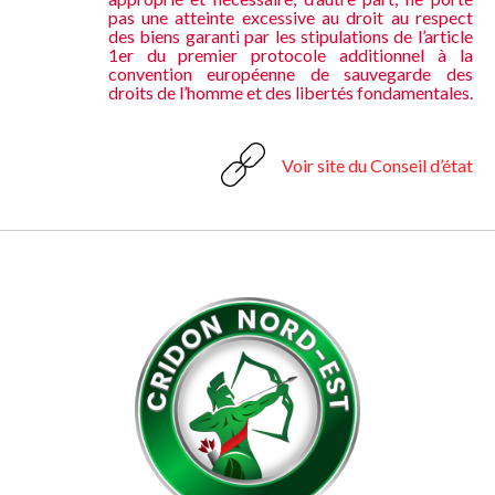
pas une atteinte excessive au droit au respect
des biens garanti par les stipulations de l’article
1er du premier protocole additionnel à la
convention européenne de sauvegarde des
droits de l’homme et des libertés fondamentales.
Voir site du Conseil d’état