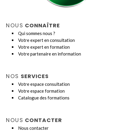
NOUS
CONNAÎTRE
Qui sommes nous ?
Votre expert en consultation
Votre expert en formation
Votre partenaire en information
NOS
SERVICES
Votre espace consultation
Votre espace formation
Catalogue des formations
NOUS
CONTACTER
Nous contacter