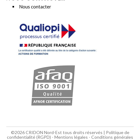
Nous contacter
©2026 CRIDON Nord-Est tous droits réservés |
Politique de
confidentialité (RGPD)
-
Mentions légales
-
Conditions générales