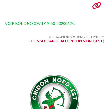
VOIR BOI-DJC-COVID19-50-20200624.
ALEXANDRA ARNAUD-EMERY
(
CONSULTANTE AU CRIDON NORD-EST
)