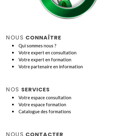
NOUS
CONNAÎTRE
Qui sommes nous ?
Votre expert en consultation
Votre expert en formation
Votre partenaire en information
NOS
SERVICES
Votre espace consultation
Votre espace formation
Catalogue des formations
NOUS
CONTACTER