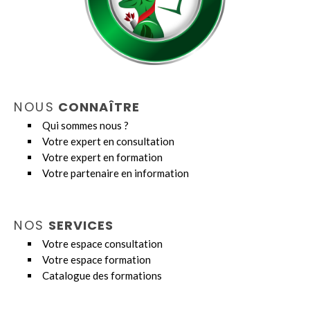
NOUS
CONNAÎTRE
Qui sommes nous ?
Votre expert en consultation
Votre expert en formation
Votre partenaire en information
NOS
SERVICES
Votre espace consultation
Votre espace formation
Catalogue des formations