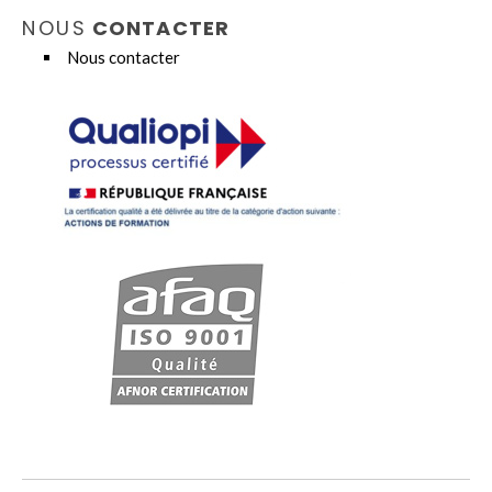
NOUS
CONTACTER
Nous contacter