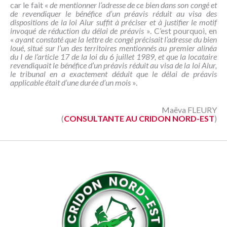
car le fait «
de mentionner l’adresse de ce bien dans son congé et
de revendiquer le bénéfice d’un préavis réduit au visa des
dispositions de la loi Alur suffit à préciser et à justifier le motif
invoqué de réduction du délai de préavis
». C’est pourquoi, en
«
ayant constaté que la lettre de congé précisait l’adresse du bien
loué, situé sur l’un des territoires mentionnés au premier alinéa
du I de l’article 17 de la loi du 6 juillet 1989, et que la locataire
revendiquait le bénéfice d’un préavis réduit au visa de la loi Alur,
le tribunal en a exactement déduit que le délai de préavis
applicable était d’une durée d’un mois
».
Maëva FLEURY
(
CONSULTANTE AU CRIDON NORD-EST
)