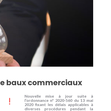
t de baux commerciaux
Nouvelle mise à jour suite à
l’ordonnance n° 2020-560 du 13 mai
2020 fixant les délais applicables à
diverses procédures pendant la