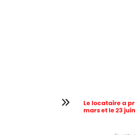
Le locataire a pr
mars et le 23 juin