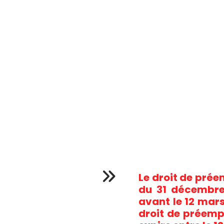
Le droit de préemp
du 31 décembre 
avant le 12 mars 
droit de préempti