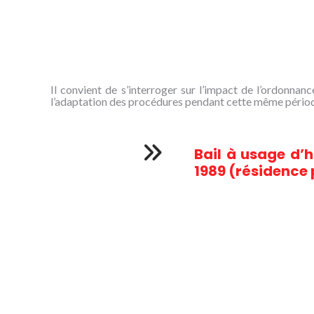
Il convient de s’interroger sur l’impact de l’ordonna
l’adaptation des procédures pendant cette même périod
Bail à usage d’h
1989 (résidence 