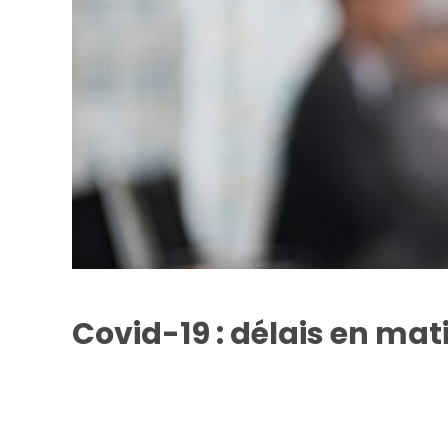
Covid-19 : délais en ma