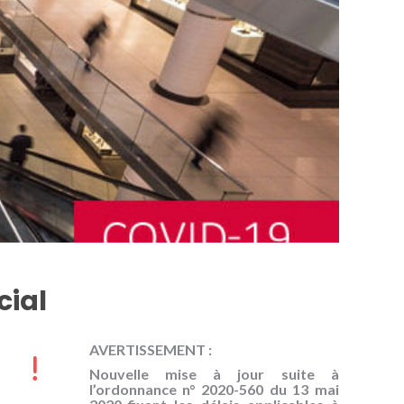
cial
AVERTISSEMENT :
Nouvelle mise à jour suite à
l’ordonnance n° 2020-560 du 13 mai