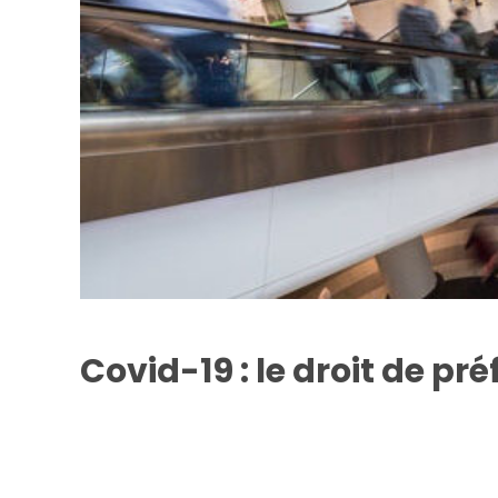
Covid-19 : le droit de p