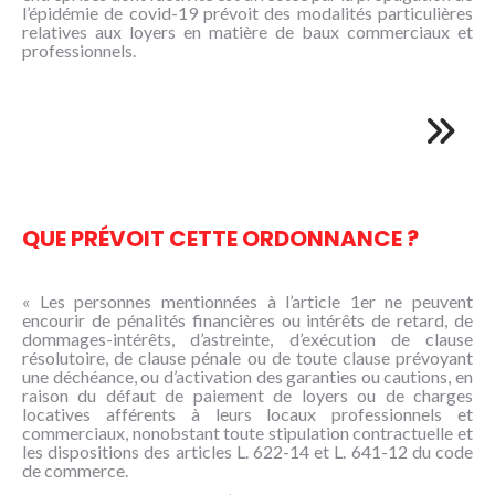
l’épidémie de covid-19 prévoit des modalités particulières
relatives aux loyers en matière de baux commerciaux et
professionnels.
QUE PRÉVOIT CETTE ORDONNANCE ?
« Les personnes mentionnées à l’article 1er ne peuvent
encourir de pénalités financières ou intérêts de retard, de
dommages-intérêts, d’astreinte, d’exécution de clause
résolutoire, de clause pénale ou de toute clause prévoyant
une déchéance, ou d’activation des garanties ou cautions, en
raison du défaut de paiement de loyers ou de charges
locatives afférents à leurs locaux professionnels et
commerciaux, nonobstant toute stipulation contractuelle et
les dispositions des articles L. 622-14 et L. 641-12 du code
de commerce.