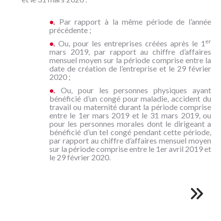
•.
Par rapport à la même période de l’année
précédente ;
er
•.
Ou, pour les entreprises créées après le 1
mars 2019, par rapport au chiffre d’affaires
mensuel moyen sur la période comprise entre la
date de création de l’entreprise et le 29 février
2020 ;
•.
Ou, pour les personnes physiques ayant
bénéficié d’un congé pour maladie, accident du
travail ou maternité durant la période comprise
entre le 1er mars 2019 et le 31 mars 2019, ou
pour les personnes morales dont le dirigeant a
bénéficié d’un tel congé pendant cette période,
par rapport au chiffre d’affaires mensuel moyen
sur la période comprise entre le 1er avril 2019 et
le 29 février 2020.