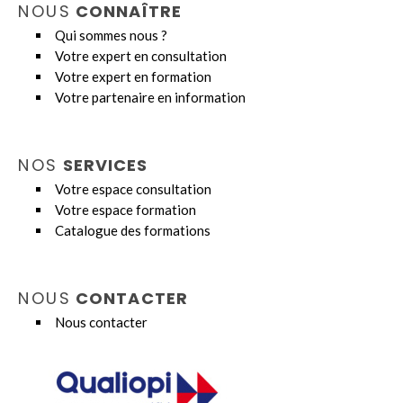
NOUS
CONNAÎTRE
Qui sommes nous ?
Votre expert en consultation
Votre expert en formation
Votre partenaire en information
NOS
SERVICES
Votre espace consultation
Votre espace formation
Catalogue des formations
NOUS
CONTACTER
Nous contacter