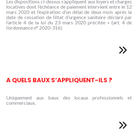
Les dispositions ci-dessus s’appliquent aux loyers et charges
locatives dont l’échéance de paiement intervient entre le 12
mars 2020 et l’expiration d’un délai de deux mois après la
date de cessation de l’état d’urgence sanitaire déclaré par
l’article 4 de la loi du 23 mars 2020 précitée » (art. 4 de
l’ordonnance n° 2020-316).
A QUELS BAUX S’APPLIQUENT-ILS ?
Uniquement aux baux des locaux professionnels et
commerciaux.