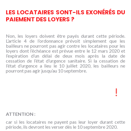
LES LOCATAIRES SONT-ILS EXONÉRÉS DU
PAIEMENT DES LOYERS ?
Non, les loyers doivent être payés durant cette période.
L’article 4 de l’ordonnance prévoit simplement que les
bailleurs ne pourront pas agir contre les locataires pour les
loyers dont l’échéance est prévue entre le 12 mars 2020 et
l’expiration d’un délai de deux mois après la date de
cessation de l’état d’urgence sanitaire. Si la cessation de
l’état d’urgence a lieu le 10 juillet 2020, les bailleurs ne
pourront pas agir jusqu’au 10 septembre.
ATTENTION :
car si les locataires ne payent pas leur loyer durant cette
période, ils devront les verser dès le 10 septembre 2020.