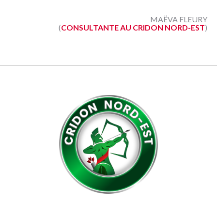
MAËVA FLEURY
(
CONSULTANTE AU CRIDON NORD-EST
)