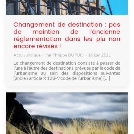
Changement de destination : pas
de maintien de l’ancienne
réglementation dans les plu non
encore révisés !
Actu Juridique
Par
Philippe DUPUIS
16 juin 2021
Le changement de destination consiste à passer de
l’une à l’autre des destinations prévues par le code de
l’urbanisme au sein des dispositions suivantes
(ancien article R 123-9 code de l’urbanisme) […]