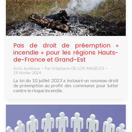
Pas de droit de préemption «
incendie » pour les régions Hauts-
de-France et Grand-Est
Actu Juridique
Par
Stéphanie DE LOS ANGELES
19 février 2024
La loi du 10 juillet 2023 a instauré un nouveau droit
de préemption au profit des communes pour lutter
contre le risque incendie.