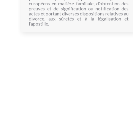
européens en matière familiale, d’obtention des
preuves et de signification ou notification des
actes et portant diverses dispositions relatives au
divorce, aux sûretés et à la légalisation et
l’apostille.