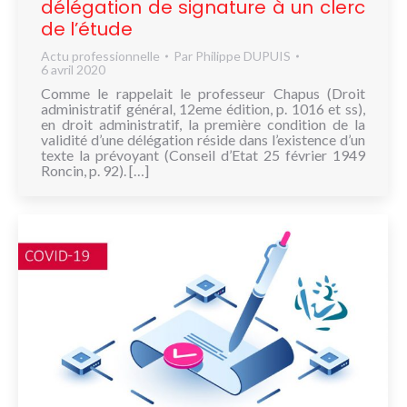
délégation de signature à un clerc
de l’étude
Actu professionnelle
Par
Philippe DUPUIS
6 avril 2020
Comme le rappelait le professeur Chapus (Droit
administratif général, 12eme édition, p. 1016 et ss),
en droit administratif, la première condition de la
validité d’une délégation réside dans l’existence d’un
texte la prévoyant (Conseil d’Etat 25 février 1949
Roncin, p. 92). […]