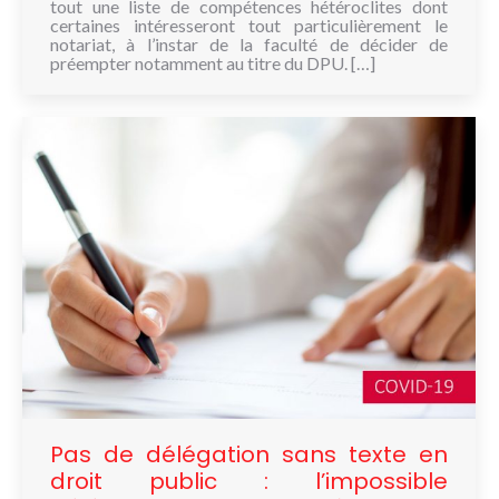
tout une liste de compétences hétéroclites dont
certaines intéresseront tout particulièrement le
notariat, à l’instar de la faculté de décider de
préempter notamment au titre du DPU. […]
Pas de délégation sans texte en
droit public : l’impossible