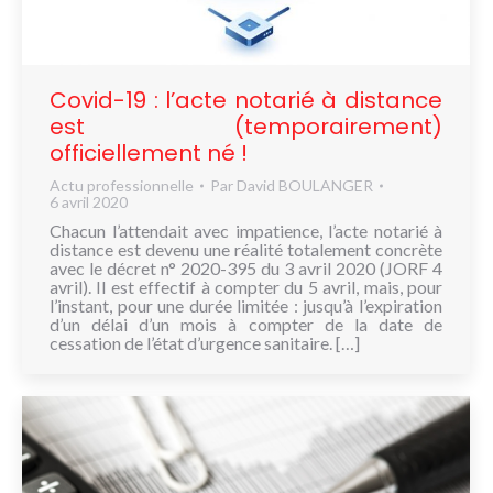
Covid-19 : l’acte notarié à distance
est (temporairement)
officiellement né !
Actu professionnelle
Par
David BOULANGER
6 avril 2020
Chacun l’attendait avec impatience, l’acte notarié à
distance est devenu une réalité totalement concrète
avec le décret n° 2020-395 du 3 avril 2020 (JORF 4
avril). Il est effectif à compter du 5 avril, mais, pour
l’instant, pour une durée limitée : jusqu’à l’expiration
d’un délai d’un mois à compter de la date de
cessation de l’état d’urgence sanitaire. […]