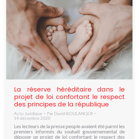
La réserve héréditaire dans le
projet de loi confortant le respect
des principes de la république
Actu Juridique
Par
David BOULANGER
14 décembre 2020
Les lecteurs de la presse people avaient été parmi les
premiers informés du souhait gouvernemental de
déposer un projet de loi confortant le respect des