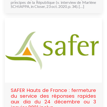
principes de la République (v. interview de Marlène
SCHIAPPA, in Closer, 23 oct. 2020, p. 34). […]
SAFER Hauts de France : fermeture
du service des réponses rapides
aux dia du 24 décembre ou 3