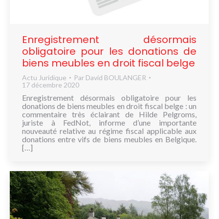
Enregistrement désormais
obligatoire pour les donations de
biens meubles en droit fiscal belge
Actu Juridique
Par
David BOULANGER
17 décembre 2020
Enregistrement désormais obligatoire pour les
donations de biens meubles en droit fiscal belge : un
commentaire très éclairant de Hilde Pelgroms,
juriste à FedNot, informe d’une importante
nouveauté relative au régime fiscal applicable aux
donations entre vifs de biens meubles en Belgique.
[…]