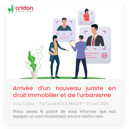
Arrivée d’un nouveau juriste en
droit immobilier et de l’urbanisme
Actu Cridon
Par
David BOULANGER
10 avril 2024
Nous avons le plaisir de vous informer que nos
équipes se sont récemment encore renforcées.