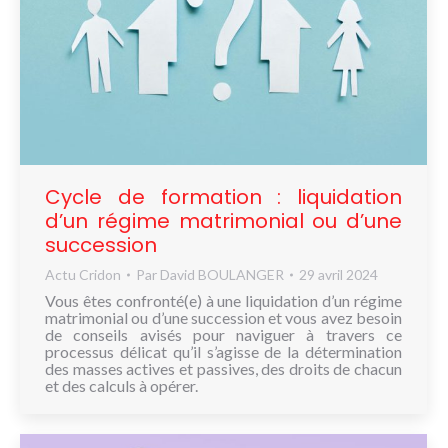
Cycle de formation : liquidation
d’un régime matrimonial ou d’une
succession
Actu Cridon
Par
David BOULANGER
29 avril 2024
Vous êtes confronté(e) à une liquidation d’un régime
matrimonial ou d’une succession et vous avez besoin
de conseils avisés pour naviguer à travers ce
processus délicat qu’il s’agisse de la détermination
des masses actives et passives, des droits de chacun
et des calculs à opérer.