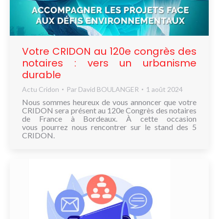
NOUS
CONNAÎTRE
CONTACT
Votre CRIDON au 120e congrès des
notaires : vers un urbanisme
durable
Actu Cridon
Par
David BOULANGER
1 août 2024
Nous sommes heureux de vous annoncer que votre
CRIDON sera présent au 120e Congrès des notaires
de France à Bordeaux. À cette occasion
vous pourrez nous rencontrer sur le stand des 5
CRIDON.