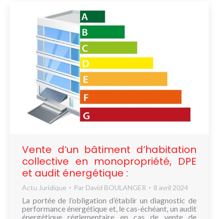
Vente d’un bâtiment d’habitation
collective en monopropriété, DPE
et audit énergétique :
Actu Juridique
Par
David BOULANGER
8 avril 2024
La portée de l’obligation d’établir un diagnostic de
performance énergétique et, le cas-échéant, un audit
énergétique réglementaire en cas de vente de