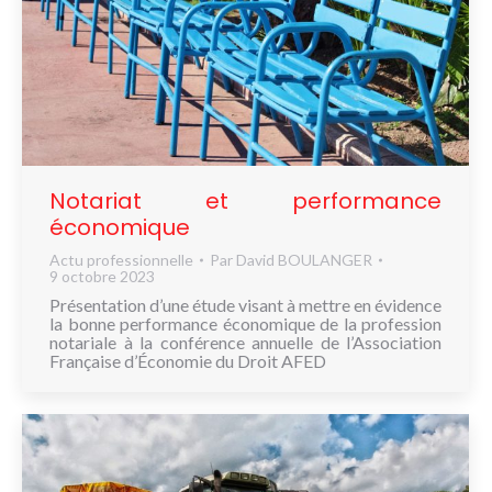
Notariat et performance
économique
Actu professionnelle
Par
David BOULANGER
9 octobre 2023
Présentation d’une étude visant à mettre en évidence
la bonne performance économique de la profession
notariale à la conférence annuelle de l’Association
Française d’Économie du Droit AFED