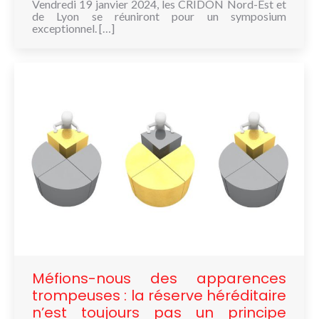
Vendredi 19 janvier 2024, les CRIDON Nord-Est et
de Lyon se réuniront pour un symposium
exceptionnel. […]
Méfions-nous des apparences
trompeuses : la réserve héréditaire
n’est toujours pas un principe