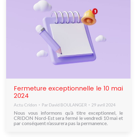
Fermeture exceptionnelle le 10 mai
2024
Actu Cridon
Par
David BOULANGER
29 avril 2024
Nous vous informons qu’à titre exceptionnel, le
CRIDON Nord-Est sera fermé le vendredi 10 mai et
par conséquent n’assurera pas la permanence.