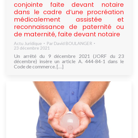
conjointe faite devant notaire
dans le cadre d’une procréation
médicalement assistée et
reconnaissance de paternité ou
de maternité, faite devant notaire
Actu Juridique
Par
David BOULANGER
23 décembre 2021
Un arrêté du 9 décembre 2021 (JORF du 23
décembre) insère un article A. 444-84-1 dans le
Code de commerce. […]