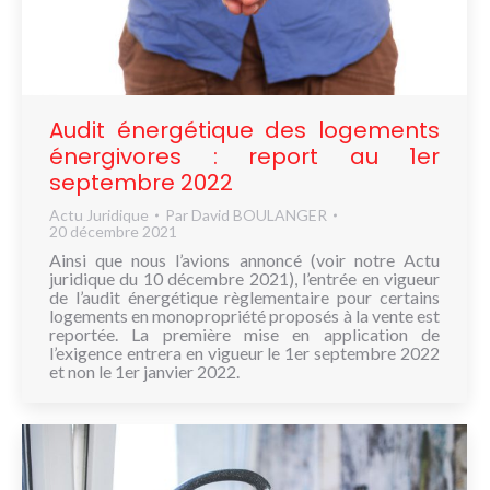
Audit énergétique des logements
énergivores : report au 1er
septembre 2022
Actu Juridique
Par
David BOULANGER
20 décembre 2021
Ainsi que nous l’avions annoncé (voir notre Actu
juridique du 10 décembre 2021), l’entrée en vigueur
de l’audit énergétique règlementaire pour certains
logements en monopropriété proposés à la vente est
reportée. La première mise en application de
l’exigence entrera en vigueur le 1er septembre 2022
et non le 1er janvier 2022.