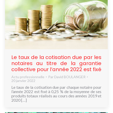
Le taux de la cotisation due par les
notaires au titre de la garantie
collective pour l’année 2022 est fixé
Actu professionnelle
Par
David BOULANGER
20 janvier 2022
Le taux de la cotisation due par chaque notaire pour
l’année 2022 est fixé à 0,25 % de la moyenne de ses
produits totaux réalisés au cours des années 2019 et
2020 […]