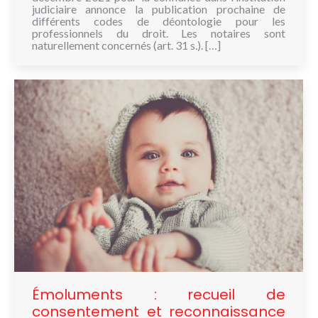
judiciaire annonce la publication prochaine de
différents codes de déontologie pour les
professionnels du droit. Les notaires sont
naturellement concernés (art. 31 s.). […]
Émoluments : recueil de
consentement et reconnaissance