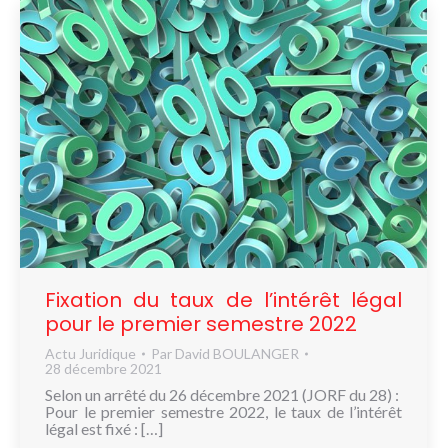
Fixation du taux de l’intérêt légal
pour le premier semestre 2022
Actu Juridique
Par
David BOULANGER
28 décembre 2021
Selon un arrêté du 26 décembre 2021 (JORF du 28) :
Pour le premier semestre 2022, le taux de l’intérêt
légal est fixé : […]