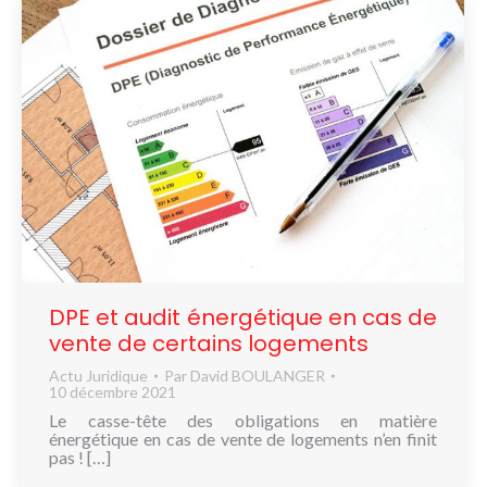
DPE et audit énergétique en cas de
vente de certains logements
Actu Juridique
Par
David BOULANGER
10 décembre 2021
Le casse-tête des obligations en matière
énergétique en cas de vente de logements n’en finit
pas ! […]