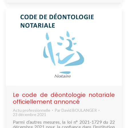
Le code de déontologie notariale
officiellement annoncé
Actu professionnelle
Par
David BOULANGER
23 décembre 2021
Parmi d’autres mesures, la loi n° 2021-1729 du 22
décembre 2021 pour la confiance dans l’institution