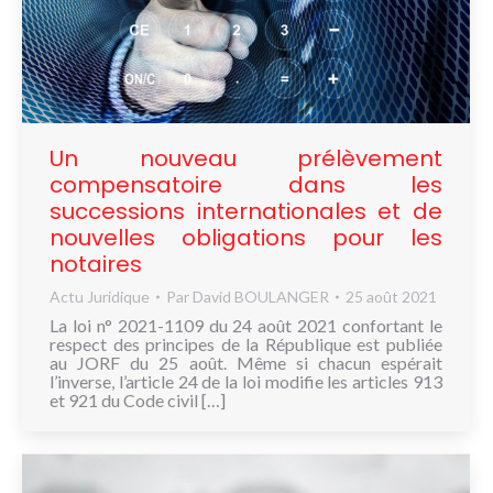
Un nouveau prélèvement
compensatoire dans les
successions internationales et de
nouvelles obligations pour les
notaires
Actu Juridique
Par
David BOULANGER
25 août 2021
La loi n° 2021-1109 du 24 août 2021 confortant le
respect des principes de la République est publiée
au JORF du 25 août. Même si chacun espérait
l’inverse, l’article 24 de la loi modifie les articles 913
et 921 du Code civil […]