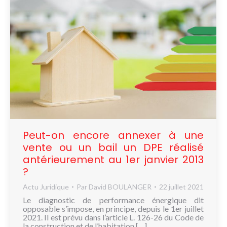
Peut-on encore annexer à une
vente ou un bail un DPE réalisé
antérieurement au 1er janvier 2013
?
Actu Juridique
Par
David BOULANGER
22 juillet 2021
Le diagnostic de performance énergique dit
opposable s’impose, en principe, depuis le 1er juillet
2021. Il est prévu dans l’article L. 126-26 du Code de
la construction et de l’habitation […]