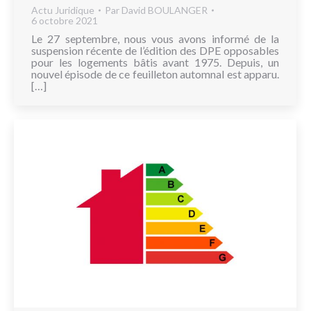
Actu Juridique
Par
David BOULANGER
6 octobre 2021
Le 27 septembre, nous vous avons informé de la
suspension récente de l’édition des DPE opposables
pour les logements bâtis avant 1975. Depuis, un
nouvel épisode de ce feuilleton automnal est apparu.
[…]