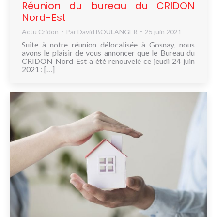
Réunion du bureau du CRIDON
Nord-Est
Actu Cridon
Par
David BOULANGER
25 juin 2021
Suite à notre réunion délocalisée à Gosnay, nous
avons le plaisir de vous annoncer que le Bureau du
CRIDON Nord-Est a été renouvelé ce jeudi 24 juin
2021 : […]