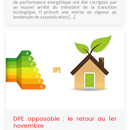
de performance énergétique ont été corrigées par
un nouvel arrêté du ministère de la transition
écologique. Il prévoit une entrée en vigueur au
lendemain de sa publication […]
DPE opposable : le retour au 1er
novembre