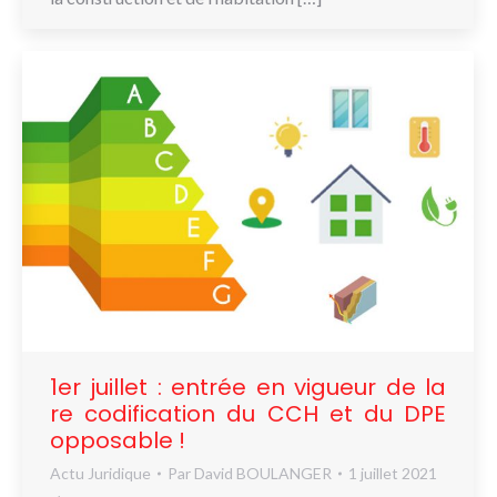
1er juillet : entrée en vigueur de la
re codification du CCH et du DPE
opposable !
Actu Juridique
Par
David BOULANGER
1 juillet 2021