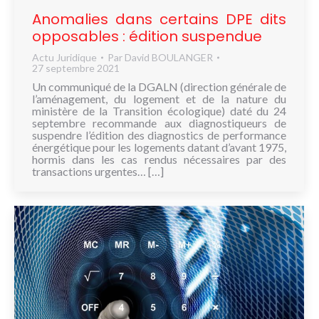
Anomalies dans certains DPE dits
opposables : édition suspendue
Actu Juridique
Par
David BOULANGER
27 septembre 2021
Un communiqué de la DGALN (direction générale de
l’aménagement, du logement et de la nature du
ministère de la Transition écologique) daté du 24
septembre recommande aux diagnostiqueurs de
suspendre l’édition des diagnostics de performance
énergétique pour les logements datant d’avant 1975,
hormis dans les cas rendus nécessaires par des
transactions urgentes… […]