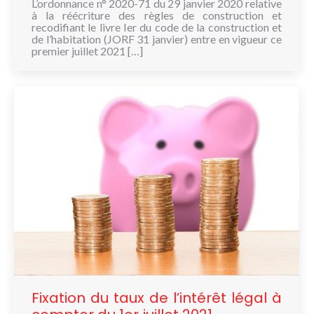
L’ordonnance n° 2020-71 du 29 janvier 2020 relative
à la réécriture des règles de construction et
recodifiant le livre Ier du code de la construction et
de l’habitation (JORF 31 janvier) entre en vigueur ce
premier juillet 2021 […]
Fixation du taux de l’intérêt légal à