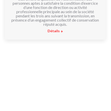
personnes aptes à satisfaire la condition d’exercice
d’une fonction de direction ou activité
professionnelle principale au sein de la société
pendant les trois ans suivant la transmission, en
présence d’un engagement collectif de conservation
réputé acquis.
Détails