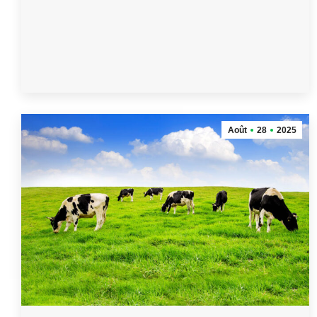
Août
28
2025