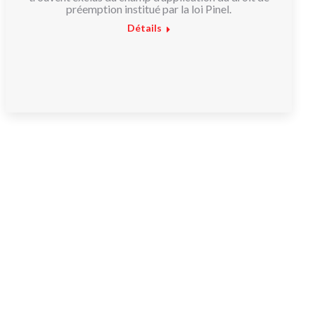
préemption institué par la loi Pinel.
Détails