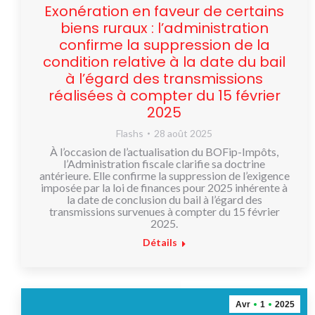
Exonération en faveur de certains
biens ruraux : l’administration
confirme la suppression de la
condition relative à la date du bail
à l’égard des transmissions
réalisées à compter du 15 février
2025
Flashs
28 août 2025
À l’occasion de l’actualisation du BOFip-Impôts,
l’Administration fiscale clarifie sa doctrine
antérieure. Elle confirme la suppression de l’exigence
imposée par la loi de finances pour 2025 inhérente à
la date de conclusion du bail à l’égard des
transmissions survenues à compter du 15 février
2025.
Détails
Avr
1
2025