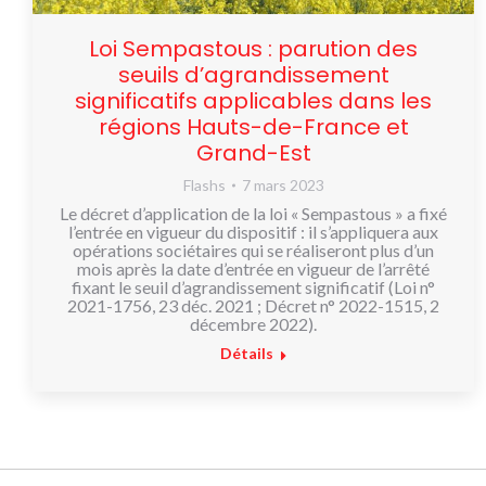
Loi Sempastous : parution des
seuils d’agrandissement
significatifs applicables dans les
régions Hauts-de-France et
Grand-Est
Flashs
7 mars 2023
Le décret d’application de la loi « Sempastous » a fixé
l’entrée en vigueur du dispositif : il s’appliquera aux
opérations sociétaires qui se réaliseront plus d’un
mois après la date d’entrée en vigueur de l’arrêté
fixant le seuil d’agrandissement significatif (Loi n°
2021-1756, 23 déc. 2021 ; Décret n° 2022-1515, 2
décembre 2022).
Détails