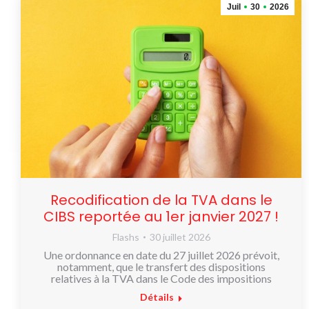
Juil
30
2026
Recodification de la TVA dans le
CIBS reportée au 1er janvier 2027 !
Flashs
30 juillet 2026
Une ordonnance en date du 27 juillet 2026 prévoit,
notamment, que le transfert des dispositions
relatives à la TVA dans le Code des impositions
Détails