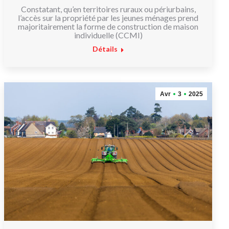
Constatant, qu’en territoires ruraux ou périurbains,
l’accès sur la propriété par les jeunes ménages prend
majoritairement la forme de construction de maison
individuelle (CCMI)
Détails
Avr
3
2025