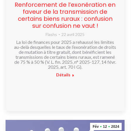
Renforcement de l’exonération en
faveur de la transmission de
certains biens ruraux : confusion
sur confusion ne vaut !
Flashs
22 avril 2025
La loi de finances pour 2025 a rehaussé les limites
au-delà desquelles le taux de l’exonération de droits
de mutation à titre gratuit, dont bénéficient les
transmissions de certains biens ruraux, est ramené
de 75 % à 50 % (V. L. fin. 2025, n° 2025-127, 14 févr.
2025, art. 70 I G).
Détails
Fév
12
2024