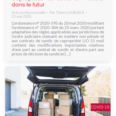
dans le futur
Actu professionnelle
Par
Thierry DUBAELE
25 mai 2020
L’ordonnance n° 2020-595 du 20 mai 2020 modifiant
l’ordonnance n° 2020-304 du 25 mars 2020 portant
adaptation des règles applicables aux juridictions de
l’ordre judiciaire statuant en matière non pénale et
aux contrats de syndic de copropriété (JO 21 mai)
contient des modifications importantes relatives
d’une part au contrat de syndic et d’autre part aux
prises de décision du syndicat […]