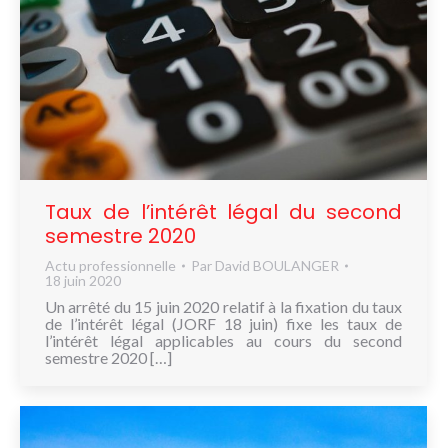
Taux de l’intérêt légal du second
semestre 2020
Actu professionnelle
Par
David BOULANGER
18 juin 2020
Un arrêté du 15 juin 2020 relatif à la fixation du taux
de l’intérêt légal (JORF 18 juin) fixe les taux de
l’intérêt légal applicables au cours du second
semestre 2020 […]