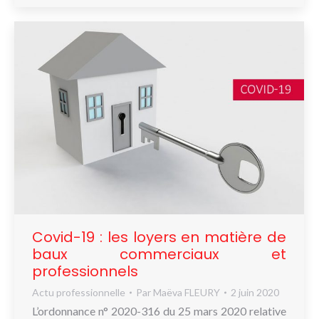
Covid-19 : les loyers en matière de
baux commerciaux et
professionnels
Actu professionnelle
Par
Maëva FLEURY
2 juin 2020
L’ordonnance n° 2020-316 du 25 mars 2020 relative