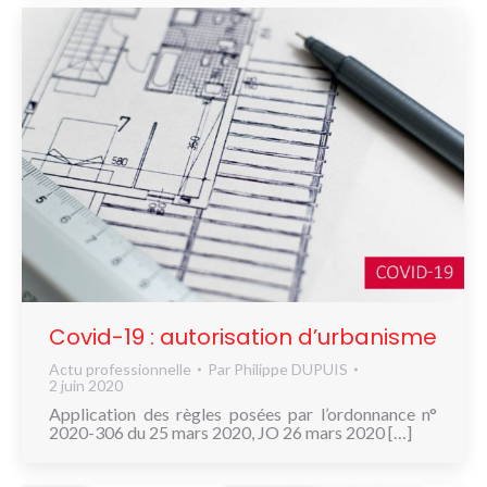
Covid-19 : autorisation d’urbanisme
Actu professionnelle
Par
Philippe DUPUIS
2 juin 2020
Application des règles posées par l’ordonnance n°
2020-306 du 25 mars 2020, JO 26 mars 2020 […]