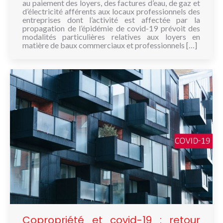
au paiement des loyers, des factures d’eau, de gaz et
d’électricité afférents aux locaux professionnels des
entreprises dont l’activité est affectée par la
propagation de l’épidémie de covid-19 prévoit des
modalités particulières relatives aux loyers en
matière de baux commerciaux et professionnels […]
Copropriété et covid-19 : retour