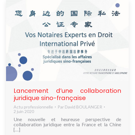
Lancement d’une collaboration
juridique sino-française
Actu professionnelle
Par
David BOULANGER
2 juin 2020
Une nouvelle et heureuse perspective de
collaboration juridique entre la France et la Chine
[…]