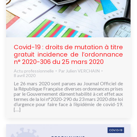
Covid-19 : droits de mutation à titre
gratuit incidence de l’ordonnance
n° 2020-306 du 25 mars 2020
Actu professionnelle
Par
Julien VERCHAIN
8 avril 2020
Le 26 mars 2020 sont parues au Journal Officiel de
la République Française diverses ordonnances prises
par le Gouvernement dûment habilité à cet effet aux
termes de la loi n°2020-290 du 23 mars 2020 dite loi
d’urgence pour faire face à l’épidémie de covid-19.
[…]