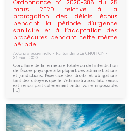
Ordonnance n° 2020-306 du 25
mars 2020 relative à la
prorogation des délais échus
pendant la période d’urgence
sanitaire et à l’adaptation des
procédures pendant cette même
période
Actu professionnelle
Par
Sandrine LE CHUITON
31 mars 2020
Corollaire de la fermeture totale ou de l’interdiction
de l’accès physique à la plupart des administrations
et juridictions, l’exercice des droits et obligations
tant des citoyens que le l’Administration, lato sensu,
est rendu particulièrement ardu, voire impossible.
[…]