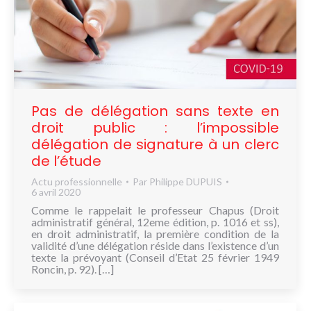
Pas de délégation sans texte en
droit public : l’impossible
délégation de signature à un clerc
de l’étude
Actu professionnelle
Par
Philippe DUPUIS
6 avril 2020
Comme le rappelait le professeur Chapus (Droit
administratif général, 12eme édition, p. 1016 et ss),
en droit administratif, la première condition de la
validité d’une délégation réside dans l’existence d’un
texte la prévoyant (Conseil d’Etat 25 février 1949
Roncin, p. 92). […]