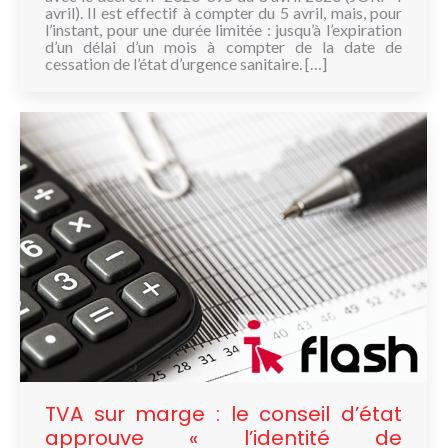
avril). Il est effectif à compter du 5 avril, mais, pour
l’instant, pour une durée limitée : jusqu’à l’expiration
d’un délai d’un mois à compter de la date de
cessation de l’état d’urgence sanitaire. […]
TVA sur marge : le conseil d’état
approuve « l’identité de