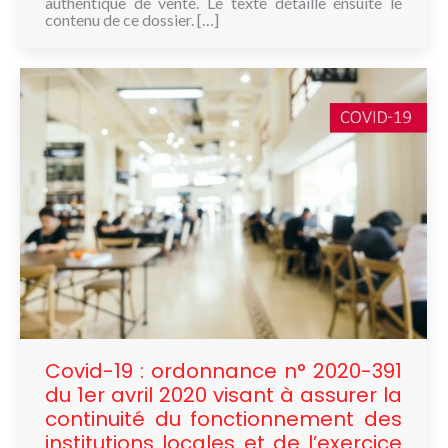
authentique de vente. Le texte détaille ensuite le
contenu de ce dossier. […]
Covid-19 : ordonnance n° 2020-391
du 1er avril 2020 visant à assurer la
continuité du fonctionnement des
institutions locales et de l’exercice