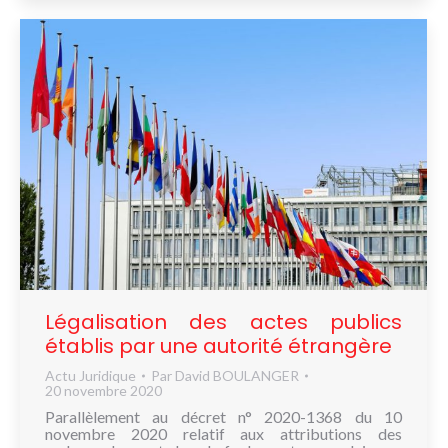
Légalisation des actes publics
établis par une autorité étrangère
Actu Juridique
Par
David BOULANGER
20 novembre 2020
Parallèlement au décret n° 2020-1368 du 10
novembre 2020 relatif aux attributions des