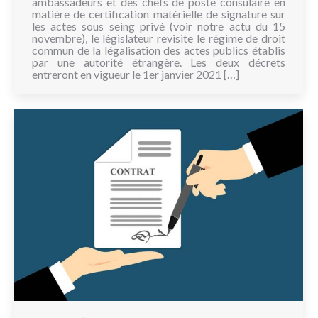
ambassadeurs et des chefs de poste consulaire en
matière de certification matérielle de signature sur
les actes sous seing privé (voir notre actu du 15
novembre), le législateur revisite le régime de droit
commun de la légalisation des actes publics établis
par une autorité étrangère. Les deux décrets
entreront en vigueur le 1er janvier 2021 […]