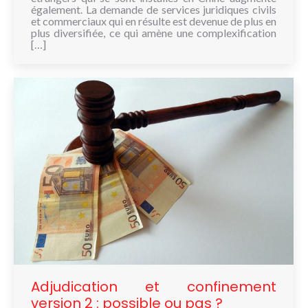
également. La demande de services juridiques civils
et commerciaux qui en résulte est devenue de plus en
plus diversifiée, ce qui amène une complexification
[…]
Adjudication et confinement
version 2 : possible ou pas ?