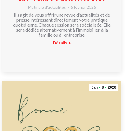
Matinale d'actualités
6 février 2026
Il s’agit de vous offrir une revue d’actualités et de
presse intéressant directement votre pratique
quotidienne. Chaque session sera spécialisée. Elle
sera dédiée alternativement à l’immobilier, à la
famille ou à l’entreprise.
Détails
Jan
8
2026