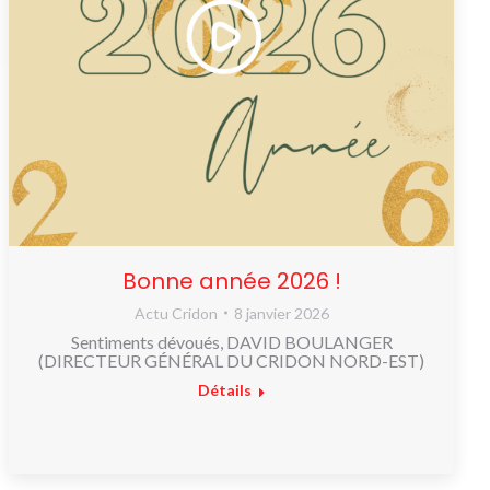
Bonne année 2026 !
Actu Cridon
8 janvier 2026
Sentiments dévoués, DAVID BOULANGER
(DIRECTEUR GÉNÉRAL DU CRIDON NORD-EST)
Détails