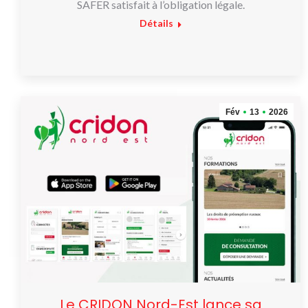
SAFER satisfait à l’obligation légale.
Détails
Fév
13
2026
Le CRIDON Nord-Est lance sa