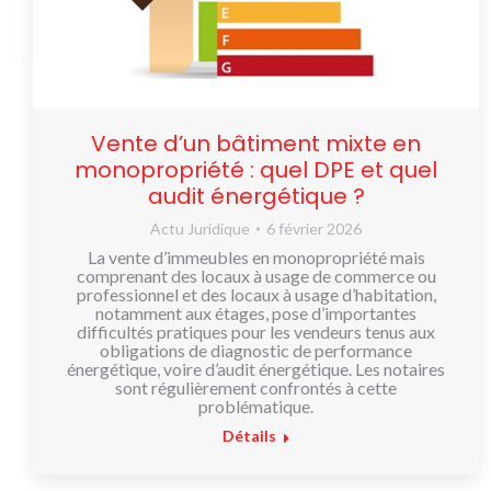
Vente d’un bâtiment mixte en
monopropriété : quel DPE et quel
audit énergétique ?
Actu Juridique
6 février 2026
La vente d’immeubles en monopropriété mais
comprenant des locaux à usage de commerce ou
professionnel et des locaux à usage d’habitation,
notamment aux étages, pose d’importantes
difficultés pratiques pour les vendeurs tenus aux
obligations de diagnostic de performance
énergétique, voire d’audit énergétique. Les notaires
sont régulièrement confrontés à cette
problématique.
Détails