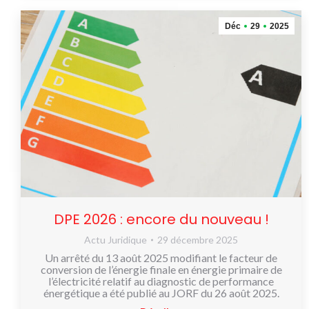
Déc
29
2025
DPE 2026 : encore du nouveau !
Actu Juridique
29 décembre 2025
Un arrêté du 13 août 2025 modifiant le facteur de
conversion de l’énergie finale en énergie primaire de
l’électricité relatif au diagnostic de performance
énergétique a été publié au JORF du 26 août 2025.