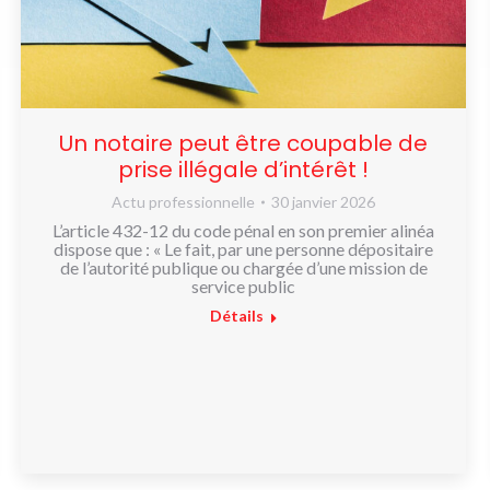
Un notaire peut être coupable de
prise illégale d’intérêt !
Actu professionnelle
30 janvier 2026
L’article 432-12 du code pénal en son premier alinéa
dispose que : « Le fait, par une personne dépositaire
de l’autorité publique ou chargée d’une mission de
service public
Détails